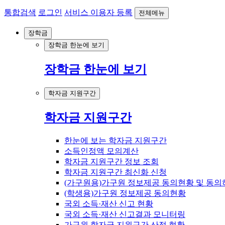
통합검색
로그인
서비스 이용자 등록
전체메뉴
장학금
장학금 한눈에 보기
장학금 한눈에 보기
학자금 지원구간
학자금 지원구간
한눈에 보는 학자금 지원구간
소득인정액 모의계산
학자금 지원구간 정보 조회
학자금 지원구간 최신화 신청
(가구원용)가구원 정보제공 동의현황 및 동의
(학생용)가구원 정보제공 동의현황
국외 소득·재산 신고 현황
국외 소득·재산 신고결과 모니터링
가구원 학자금 지원구간 산정 현황