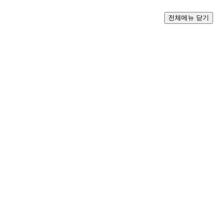
전체메뉴 닫기