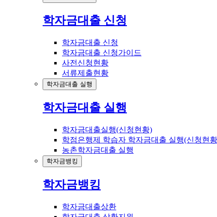
학자금대출 신청
학자금대출 신청
학자금대출 신청가이드
사전신청현황
서류제출현황
학자금대출 실행
학자금대출 실행
학자금대출실행(신청현황)
학점은행제 학습자 학자금대출 실행(신청현황
농촌학자금대출 실행
학자금뱅킹
학자금뱅킹
학자금대출상환
학자금대출 상환지원