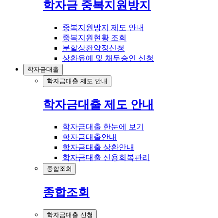
학자금 중복지원방지
중복지원방지 제도 안내
중복지원현황 조회
분할상환약정신청
상환유예 및 채무승인 신청
학자금대출
학자금대출 제도 안내
학자금대출 제도 안내
학자금대출 한눈에 보기
학자금대출안내
학자금대출 상환안내
학자금대출 신용회복관리
종합조회
종합조회
학자금대출 신청