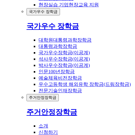
현장실습 기업현장교육 지원
국가우수 장학금
국가우수 장학금
대학원대통령과학장학금
대통령과학장학금
국가우수장학금(이공계)
석사우수장학금(이공계)
박사우수장학금(이공계)
인문100년장학금
예술체육비전장학금
우수고등학생 해외유학 장학금(드림장학금)
전문기술인재장학금
주거안정장학금
주거안정장학금
소개
신청하기