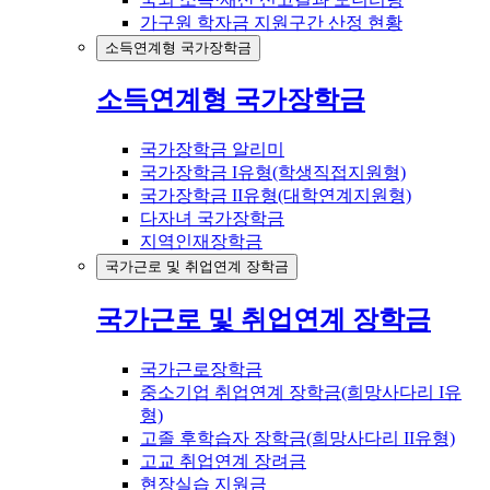
가구원 학자금 지원구간 산정 현황
소득연계형 국가장학금
소득연계형 국가장학금
국가장학금 알리미
국가장학금 I유형(학생직접지원형)
국가장학금 II유형(대학연계지원형)
다자녀 국가장학금
지역인재장학금
국가근로 및 취업연계 장학금
국가근로 및 취업연계 장학금
국가근로장학금
중소기업 취업연계 장학금(희망사다리 I유
형)
고졸 후학습자 장학금(희망사다리 II유형)
고교 취업연계 장려금
현장실습 지원금