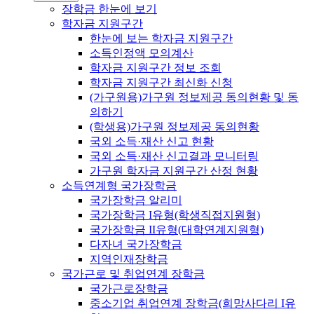
장학금 한눈에 보기
학자금 지원구간
한눈에 보는 학자금 지원구간
소득인정액 모의계산
학자금 지원구간 정보 조회
학자금 지원구간 최신화 신청
(가구원용)가구원 정보제공 동의현황 및 동
의하기
(학생용)가구원 정보제공 동의현황
국외 소득·재산 신고 현황
국외 소득·재산 신고결과 모니터링
가구원 학자금 지원구간 산정 현황
소득연계형 국가장학금
국가장학금 알리미
국가장학금 I유형(학생직접지원형)
국가장학금 II유형(대학연계지원형)
다자녀 국가장학금
지역인재장학금
국가근로 및 취업연계 장학금
국가근로장학금
중소기업 취업연계 장학금(희망사다리 I유