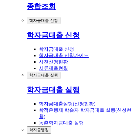
종합조회
학자금대출 신청
학자금대출 신청
학자금대출 신청
학자금대출 신청가이드
사전신청현황
서류제출현황
학자금대출 실행
학자금대출 실행
학자금대출실행(신청현황)
학점은행제 학습자 학자금대출 실행(신청현
황)
농촌학자금대출 실행
학자금뱅킹