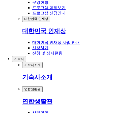
운영현황
프로그램 미리보기
프로그램 신청안내
대한민국 인재상
대한민국 인재상
대한민국 인재상 사업 안내
신청하기
신청 및 심사현황
기숙사
기숙사소개
기숙사소개
연합생활관
연합생활관
사업연혁