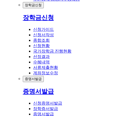
장학금신청
장학금신청
신청가이드
신청서작성
종합조회
신청현황
국가장학금 진행현황
선정결과
수혜내역
서류제출현황
계좌정보수정
증명서발급
증명서발급
신청증명서발급
장학증서발급
증명서발급