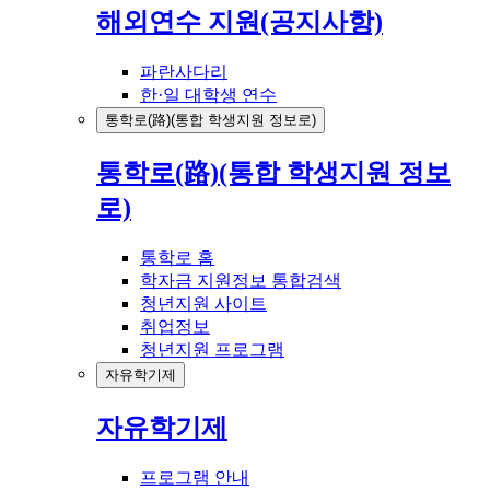
해외연수 지원(공지사항)
파란사다리
한·일 대학생 연수
통학로(路)(통합 학생지원 정보로)
통학로(路)(통합 학생지원 정보
로)
통학로 홈
학자금 지원정보 통합검색
청년지원 사이트
취업정보
청년지원 프로그램
자유학기제
자유학기제
프로그램 안내