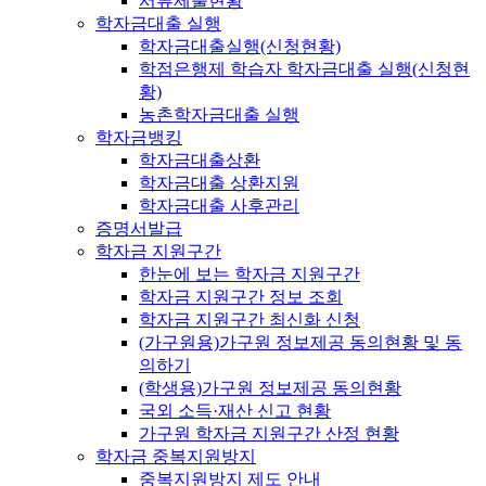
서류제출현황
학자금대출 실행
학자금대출실행(신청현황)
학점은행제 학습자 학자금대출 실행(신청현
황)
농촌학자금대출 실행
학자금뱅킹
학자금대출상환
학자금대출 상환지원
학자금대출 사후관리
증명서발급
학자금 지원구간
한눈에 보는 학자금 지원구간
학자금 지원구간 정보 조회
학자금 지원구간 최신화 신청
(가구원용)가구원 정보제공 동의현황 및 동
의하기
(학생용)가구원 정보제공 동의현황
국외 소득·재산 신고 현황
가구원 학자금 지원구간 산정 현황
학자금 중복지원방지
중복지원방지 제도 안내