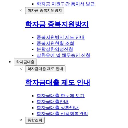
학자금 지원구간 통지서 발급
학자금 중복지원방지
학자금 중복지원방지
중복지원방지 제도 안내
중복지원현황 조회
분할상환약정신청
상환유예 및 채무승인 신청
학자금대출
학자금대출 제도 안내
학자금대출 제도 안내
학자금대출 한눈에 보기
학자금대출안내
학자금대출 상환안내
학자금대출 신용회복관리
종합조회