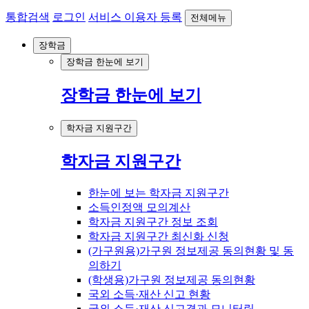
통합검색
로그인
서비스 이용자 등록
전체메뉴
장학금
장학금 한눈에 보기
장학금 한눈에 보기
학자금 지원구간
학자금 지원구간
한눈에 보는 학자금 지원구간
소득인정액 모의계산
학자금 지원구간 정보 조회
학자금 지원구간 최신화 신청
(가구원용)가구원 정보제공 동의현황 및 동
의하기
(학생용)가구원 정보제공 동의현황
국외 소득·재산 신고 현황
국외 소득·재산 신고결과 모니터링