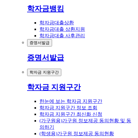
학자금뱅킹
학자금대출상환
학자금대출 상환지원
학자금대출 사후관리
증명서발급
증명서발급
학자금 지원구간
학자금 지원구간
한눈에 보는 학자금 지원구간
학자금 지원구간 정보 조회
학자금 지원구간 최신화 신청
(가구원용)가구원 정보제공 동의현황 및 동
의하기
(학생용)가구원 정보제공 동의현황