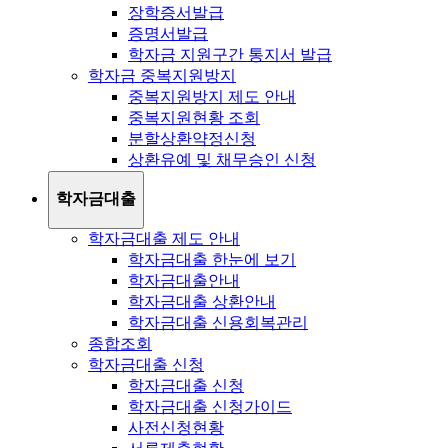
장학증서발급
증명서발급
학자금 지원구간 통지서 발급
학자금 중복지원방지
중복지원방지 제도 안내
중복지원현황 조회
분할상환약정신청
상환유예 및 채무승인 신청
학자금대출
학자금대출 제도 안내
학자금대출 한눈에 보기
학자금대출안내
학자금대출 상환안내
학자금대출 신용회복관리
종합조회
학자금대출 신청
학자금대출 신청
학자금대출 신청가이드
사전신청현황