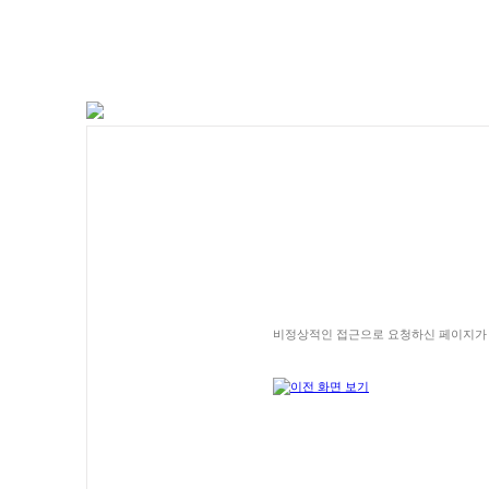
비정상적인 접근으로 요청하신 페이지가